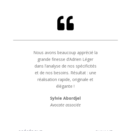

Nous avons beaucoup apprécié la
grande finesse d’Adrien Léger
dans l’analyse de nos spécificités
et de nos besoins. Résultat : une
réalisation rapide, originale et
élégante !
Sylvie Abordjel
Avocate associée