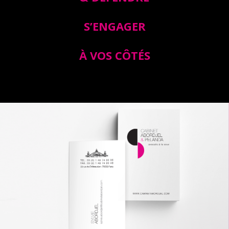
S’ENGAGER
À VOS CÔTÉS