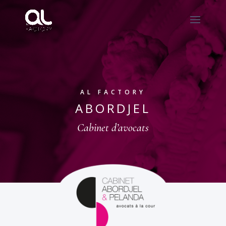
AL FACTORY
ABORDJEL
Cabinet d’avocats