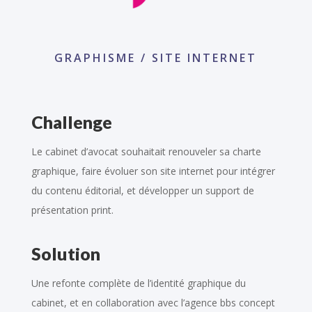
GRAPHISME / SITE INTERNET
Challenge
Le cabinet d’avocat souhaitait renouveler sa charte
graphique, faire évoluer son site internet pour intégrer
du contenu éditorial, et développer un support de
présentation print.
Solution
Une refonte complète de l’identité graphique du
cabinet, et en collaboration avec l’agence bbs concept