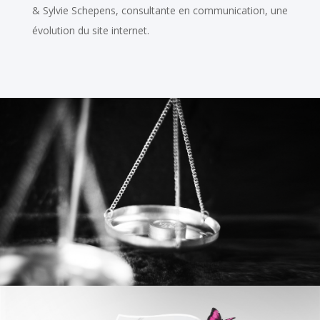
& Sylvie Schepens, consultante en communication, une
évolution du site internet.