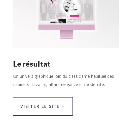
Le résultat
Un univers graphique loin du classicisme habituel des
cabinets d’avocat, alliant élégance et modernité.
VISITER LE SITE