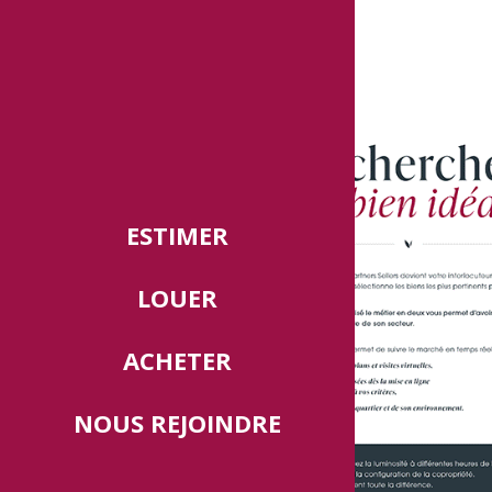
ESTIMER
LOUER
ACHETER
NOUS REJOINDRE