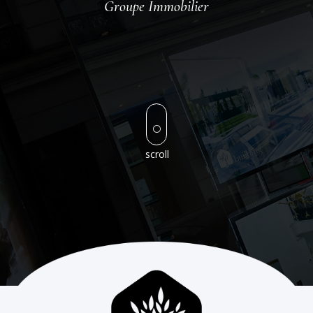
Groupe Immobilier
[
scroll