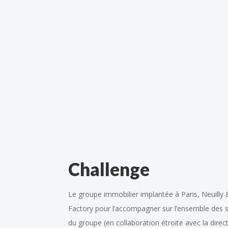
Challenge
Le groupe immobilier implantée à Paris, Neuilly &
Factory pour l’accompagner sur l’ensemble des
du groupe (en collaboration étroite avec la direc