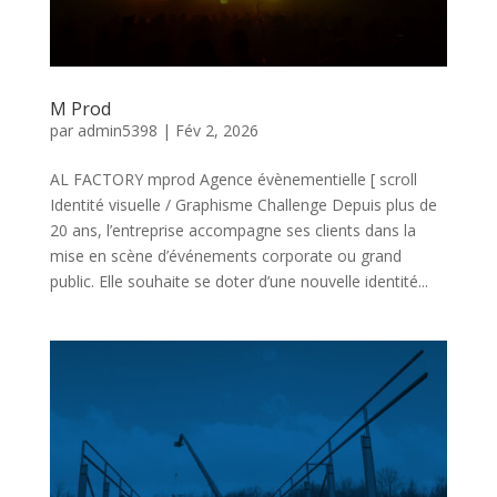
M Prod
par
admin5398
|
Fév 2, 2026
AL FACTORY mprod Agence évènementielle [ scroll
Identité visuelle / Graphisme Challenge Depuis plus de
20 ans, l’entreprise accompagne ses clients dans la
mise en scène d’événements corporate ou grand
public. Elle souhaite se doter d’une nouvelle identité...