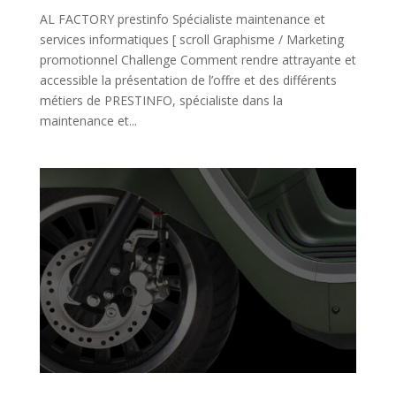
AL FACTORY prestinfo Spécialiste maintenance et
services informatiques [ scroll Graphisme / Marketing
promotionnel Challenge Comment rendre attrayante et
accessible la présentation de l’offre et des différents
métiers de PRESTINFO, spécialiste dans la
maintenance et...