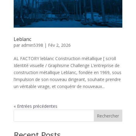
Leblanc
par
admin5398
|
Fév 2, 2026
AL FACTORY leblanc Construction métallique [ scroll
Identité visuelle / Graphisme Challenge L’entreprise de
construction métallique Leblanc, fondée en 1969, sous
l’impulsion de son nouveau dirigeant, souhaite prendre
un véritable virage, et conquérir de nouveaux...
« Entrées précédentes
Rechercher
Recent Posts