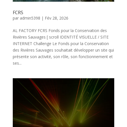
FCRS
par
admin5398
|
Fév 28, 2026
AL FACTORY FCRS Fonds pour la Conservation des
Rivières Sauvages [ scroll IDENTITÉ VISUELLE / SITE
INTERNET Challenge Le Fonds pour la Conservation
des Rivières Sauvages souhaitait développer un site qui
présente son activité, son rôle, son fonctionnement et
ses...