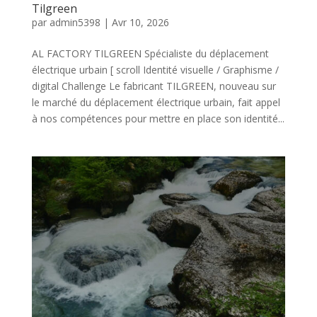
Tilgreen
par
admin5398
|
Avr 10, 2026
AL FACTORY TILGREEN Spécialiste du déplacement
électrique urbain [ scroll Identité visuelle / Graphisme /
digital Challenge Le fabricant TILGREEN, nouveau sur
le marché du déplacement électrique urbain, fait appel
à nos compétences pour mettre en place son identité...